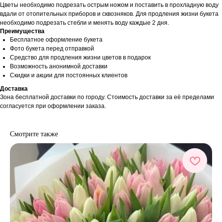
Цветы необходимо подрезать острым ножом и поставить в прохладную воду
вдали от отопительных приборов и сквозняков. Для продления жизни букета
необходимо подрезать стебли и менять воду каждые 2 дня.
Преимущества
Бесплатное оформление букета
Фото букета перед отправкой
Средство для продления жизни цветов в подарок
Возможность анонимной доставки
Скидки и акции для постоянных клиентов
Доставка
Зона бесплатной доставки по городу. Стоимость доставки за её пределами
согласуется при оформлении заказа.
Смотрите также