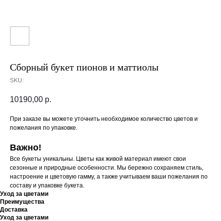
Сборный букет пионов и маттиолы
SKU:
10190,00
р.
При заказе вы можете уточнить необходимое количество цветов и
пожелания по упаковке.
Важно!
Все букеты уникальны. Цветы как живой материал имеют свои
сезонные и природные особенности. Мы бережно сохраняем стиль,
настроение и цветовую гамму, а также учитываем ваши пожелания по
составу и упаковке букета.
Уход за цветами
Преимущества
Доставка
Уход за цветами