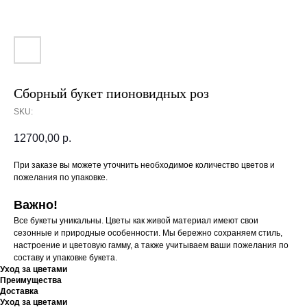
Сборный букет пионовидных роз
SKU:
12700,00
р.
При заказе вы можете уточнить необходимое количество цветов и
пожелания по упаковке.
Важно!
Все букеты уникальны. Цветы как живой материал имеют свои
сезонные и природные особенности. Мы бережно сохраняем стиль,
настроение и цветовую гамму, а также учитываем ваши пожелания по
составу и упаковке букета.
Уход за цветами
Преимущества
Доставка
Уход за цветами