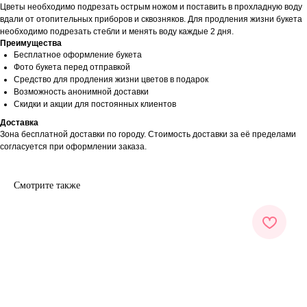
Цветы необходимо подрезать острым ножом и поставить в прохладную воду
вдали от отопительных приборов и сквозняков. Для продления жизни букета
необходимо подрезать стебли и менять воду каждые 2 дня.
Преимущества
Бесплатное оформление букета
Фото букета перед отправкой
Средство для продления жизни цветов в подарок
Возможность анонимной доставки
Скидки и акции для постоянных клиентов
Доставка
Зона бесплатной доставки по городу. Стоимость доставки за её пределами
согласуется при оформлении заказа.
Смотрите также