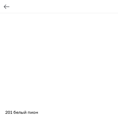
201 белый пион