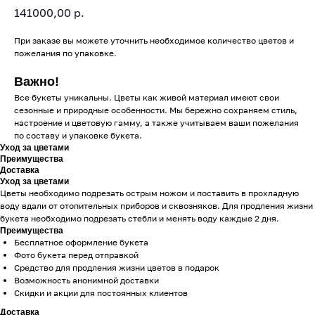
141000,00
р.
При заказе вы можете уточнить необходимое количество цветов и
пожелания по упаковке.
Важно!
Все букеты уникальны. Цветы как живой материал имеют свои
сезонные и природные особенности. Мы бережно сохраняем стиль,
настроение и цветовую гамму, а также учитываем ваши пожелания
по составу и упаковке букета.
Уход за цветами
Преимущества
Доставка
Уход за цветами
Цветы необходимо подрезать острым ножом и поставить в прохладную
воду вдали от отопительных приборов и сквозняков. Для продления жизни
букета необходимо подрезать стебли и менять воду каждые 2 дня.
Преимущества
Бесплатное оформление букета
Фото букета перед отправкой
Средство для продления жизни цветов в подарок
Возможность анонимной доставки
Скидки и акции для постоянных клиентов
Доставка