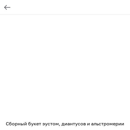
Сборный букет эустом, диантусов и альстромерии