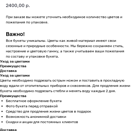
2400,00
р.
При заказе вы можете уточнить необходимое количество цветов и
пожелания по упаковке.
Важно!
Все букеты уникальны. Цветы как живой материал имеют свои
сезонные и природные особенности. Мы бережно сохраняем стиль,
настроение и цветовую гамму, а также учитываем ваши пожелания
по составу и упаковке букета.
Уход за цветами
Преимущества
Доставка
Уход за цветами
Цветы необходимо подрезать острым ножом и поставить в прохладную
воду вдали от отопительных приборов и сквозняков. Для продления жизни
букета необходимо подрезать стебли и менять воду каждые 2 дня.
Преимущества
Бесплатное оформление букета
Фото букета перед отправкой
Средство для продления жизни цветов в подарок
Возможность анонимной доставки
Скидки и акции для постоянных клиентов
Доставка