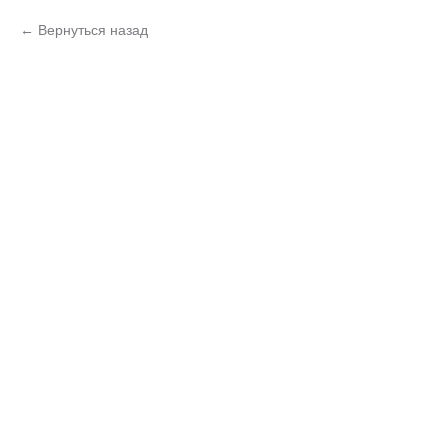
Вернуться назад