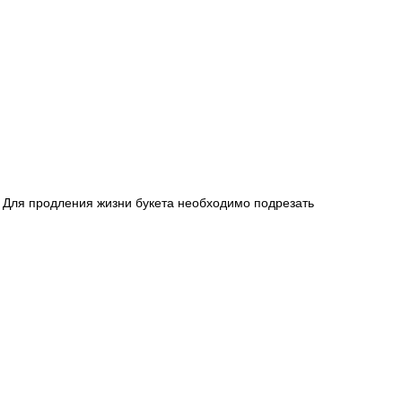
. Для продления жизни букета необходимо подрезать