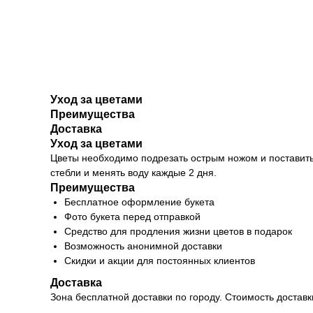
Уход за цветами
Преимущества
Доставка
Уход за цветами
Цветы необходимо подрезать острым ножом и поставить
стебли и менять воду каждые 2 дня.
Преимущества
Бесплатное оформление букета
Фото букета перед отправкой
Средство для продления жизни цветов в подарок
Возможность анонимной доставки
Скидки и акции для постоянных клиентов
Доставка
Зона бесплатной доставки по городу. Стоимость достав