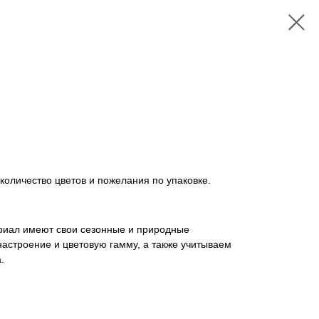
количество цветов и пожелания по упаковке.
ериал имеют свои сезонные и природные
астроение и цветовую гамму, а также учитываем
.