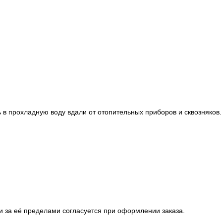
 в прохладную воду вдали от отопительных приборов и сквозняков
ки за её пределами согласуется при оформлении заказа.