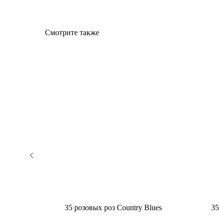
Смотрите также
35 розовых роз Country Blues
35