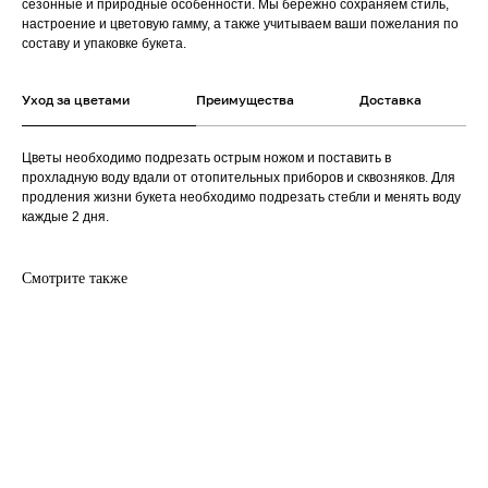
сезонные и природные особенности. Мы бережно сохраняем стиль,
настроение и цветовую гамму, а также учитываем ваши пожелания по
составу и упаковке букета.
Уход за цветами
Преимущества
Доставка
Цветы необходимо подрезать острым ножом и поставить в
прохладную воду вдали от отопительных приборов и сквозняков. Для
продления жизни букета необходимо подрезать стебли и менять воду
каждые 2 дня.
Смотрите также