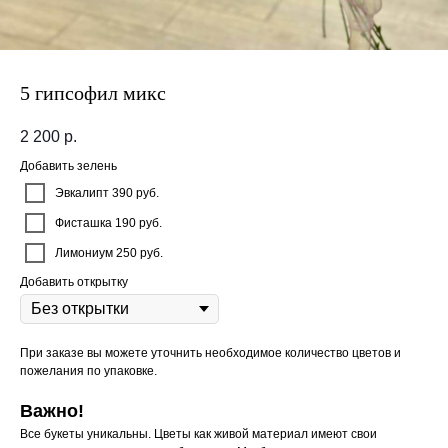
5 гипсофил микс
2 200
р.
Добавить зелень
Эвкалипт 390 руб.
Фисташка 190 руб.
Лимониум 250 руб.
Добавить открытку
При заказе вы можете уточнить необходимое количество цветов и
пожелания по упаковке.
Важно!
Все букеты уникальны. Цветы как живой материал имеют свои